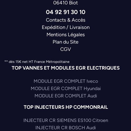
06410 Biot
04 92 91 30 10
Contacts & Accès
Expédition / Livraison
Mentions Légales
Plan du Site
CGV
** dès 15€ net HT France Métropolitaine
TOP VANNES ET MODULES EGR ELECTRIQUES
MODULE EGR COMPLET Iveco
MODULE EGR COMPLET Hyundai
MODULE EGR COMPLET Audi
TOP INJECTEURS HP COMMONRAIL
INJECTEUR CR SIEMENS ES100 Citroen
INJECTEUR CR BOSCH Audi