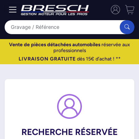
Vente de pièces détachées automobiles
réservée aux
professionnels
LIVRAISON GRATUITE
dès 15€ d’achat ! **
RECHERCHE RÉSERVÉE