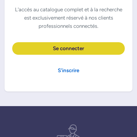
L'accès au catalogue complet et à la recherche
est exclusivement réservé à nos clients
professionnels connectés.
Se connecter
S'inscrire