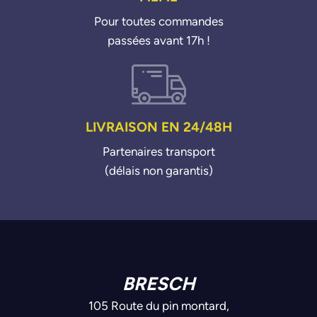
Pour toutes commandes
passées avant 17h !
LIVRAISON EN 24/48H
Partenaires transport
(délais non garantis)
BRESCH
105 Route du pin montard,