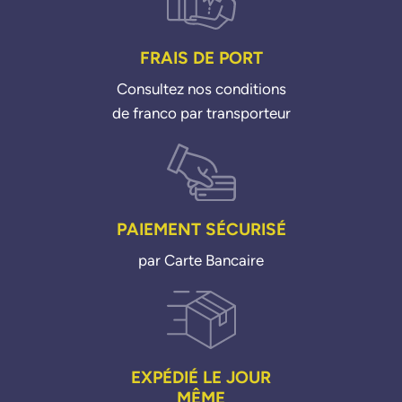
FRAIS DE PORT
Consultez nos conditions
de franco par transporteur
PAIEMENT SÉCURISÉ
par Carte Bancaire
EXPÉDIÉ LE JOUR
MÊME