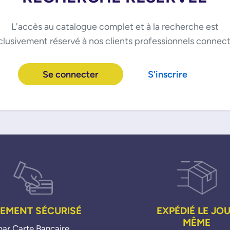
L'accès au catalogue complet et à la recherche est
clusivement réservé à nos clients professionnels connect
Se connecter
S'inscrire
IEMENT SÉCURISÉ
EXPÉDIÉ LE JO
MÊME
par Carte Bancaire