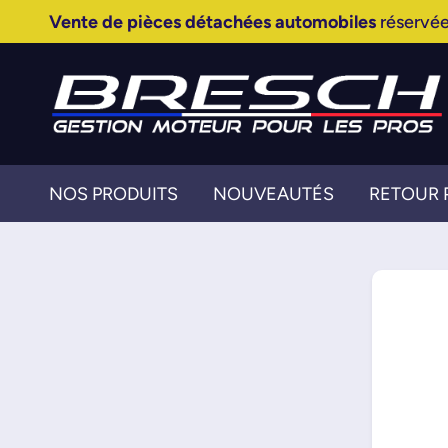
Vente de pièces détachées automobiles
réservée
NOS PRODUITS
NOUVEAUTÉS
RETOUR 