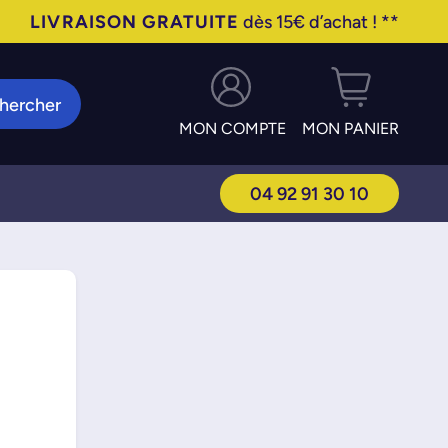
LIVRAISON GRATUITE
dès 15€ d’achat ! **
hercher
MON COMPTE
MON PANIER
04 92 91 30 10