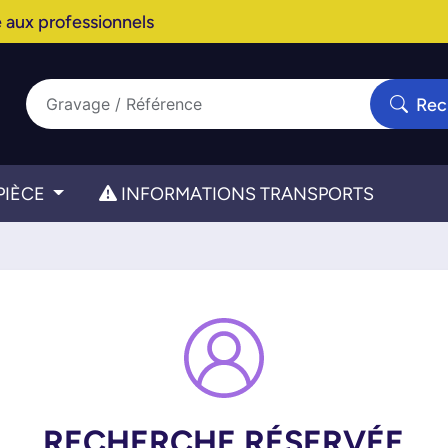
 aux professionnels
Rec
PIÈCE
INFORMATIONS TRANSPORTS
RECHERCHE RÉSERVÉE