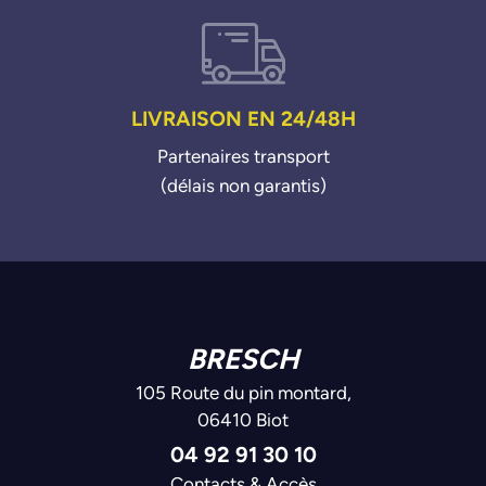
LIVRAISON EN 24/48H
Partenaires transport
(délais non garantis)
BRESCH
105 Route du pin montard,
06410 Biot
04 92 91 30 10
Contacts & Accès