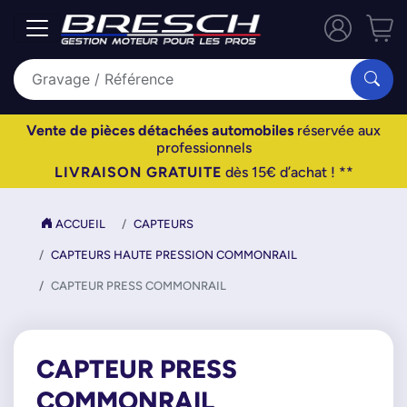
Vente de pièces détachées automobiles
réservée aux
professionnels
LIVRAISON GRATUITE
dès 15€ d’achat ! **
ACCUEIL
CAPTEURS
CAPTEURS HAUTE PRESSION COMMONRAIL
CAPTEUR PRESS COMMONRAIL
CAPTEUR PRESS
COMMONRAIL