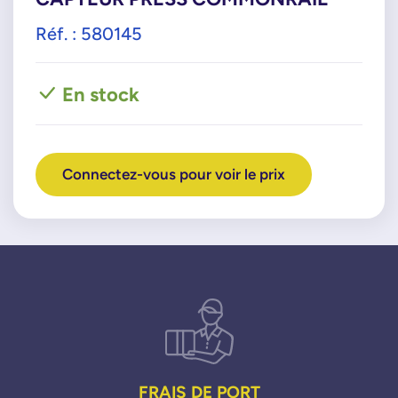
Réf. : 580145
En stock
Connectez-vous pour voir le prix
FRAIS DE PORT