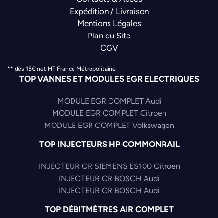
Expédition / Livraison
Mentions Légales
Plan du Site
CGV
** dès 15€ net HT France Métropolitaine
TOP VANNES ET MODULES EGR ELECTRIQUES
MODULE EGR COMPLET Audi
MODULE EGR COMPLET Citroen
MODULE EGR COMPLET Volkswagen
TOP INJECTEURS HP COMMONRAIL
INJECTEUR CR SIEMENS ES100 Citroen
INJECTEUR CR BOSCH Audi
INJECTEUR CR BOSCH Audi
TOP DÉBITMÈTRES AIR COMPLET