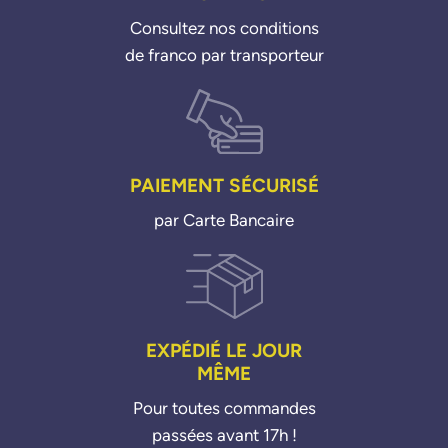
Consultez nos conditions
de franco par transporteur
PAIEMENT SÉCURISÉ
par Carte Bancaire
EXPÉDIÉ LE JOUR
MÊME
Pour toutes commandes
passées avant 17h !