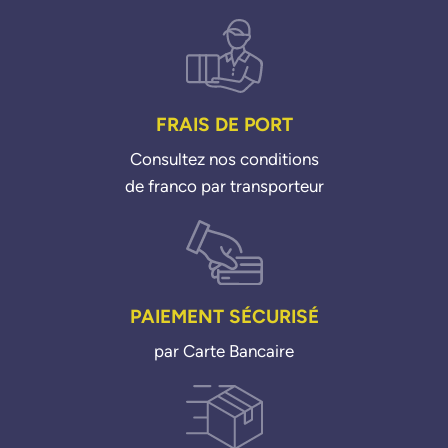
FRAIS DE PORT
Consultez nos conditions
de franco par transporteur
PAIEMENT SÉCURISÉ
par Carte Bancaire