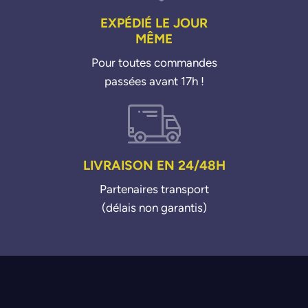
EXPÉDIÉ LE JOUR
MÊME
Pour toutes commandes
passées avant 17h !
LIVRAISON EN 24/48H
Partenaires transport
(délais non garantis)