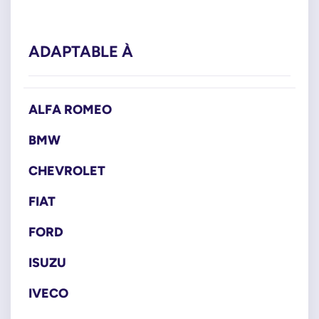
ADAPTABLE À
ALFA ROMEO
BMW
CHEVROLET
FIAT
FORD
ISUZU
IVECO