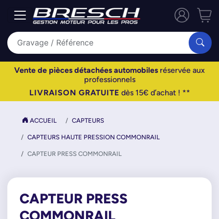
Vente de pièces détachées automobiles
réservée aux
professionnels
LIVRAISON GRATUITE
dès 15€ d’achat ! **
ACCUEIL
CAPTEURS
CAPTEURS HAUTE PRESSION COMMONRAIL
CAPTEUR PRESS COMMONRAIL
CAPTEUR PRESS
COMMONRAIL