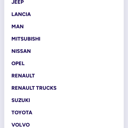
JEEP
LANCIA
MAN
MITSUBISHI
NISSAN
OPEL
RENAULT
RENAULT TRUCKS
SUZUKI
TOYOTA
VOLVO