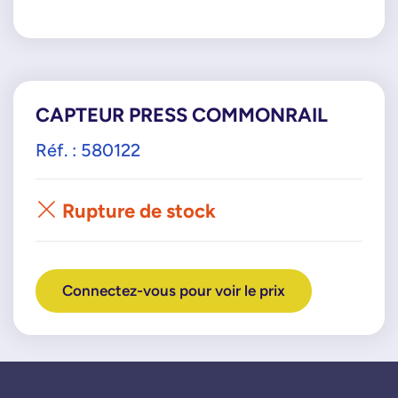
CAPTEUR PRESS COMMONRAIL
Réf. : 580122
Rupture de stock
Connectez-vous pour voir le prix