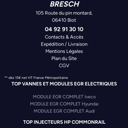
BRESCH
105 Route du pin montard,
06410 Biot
04 92 91 30 10
Contacts & Accès
Expédition / Livraison
Mentions Légales
Plan du Site
CGV
** dès 15€ net HT France Métropolitaine
TOP VANNES ET MODULES EGR ELECTRIQUES
MODULE EGR COMPLET Iveco
MODULE EGR COMPLET Hyundai
MODULE EGR COMPLET Audi
TOP INJECTEURS HP COMMONRAIL