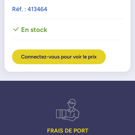
Réf. : 413464
En stock
Connectez-vous pour voir le prix
FRAIS DE PORT