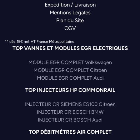
Expédition / Livraison
Mentions Légales
Plan du Site
CGV
** dès 15€ net HT France Métropolitaine
TOP VANNES ET MODULES EGR ELECTRIQUES
MODULE EGR COMPLET Volkswagen
MODULE EGR COMPLET Citroen
MODULE EGR COMPLET Audi
TOP INJECTEURS HP COMMONRAIL
INJECTEUR CR SIEMENS ES100 Citroen
INJECTEUR CR BOSCH BMW
INJECTEUR CR BOSCH Audi
TOP DÉBITMÈTRES AIR COMPLET