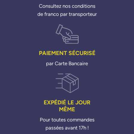
Consultez nos conditions
de franco par transporteur
PAIEMENT SÉCURISÉ
par Carte Bancaire
EXPÉDIÉ LE JOUR
MÊME
Pour toutes commandes
passées avant 17h !