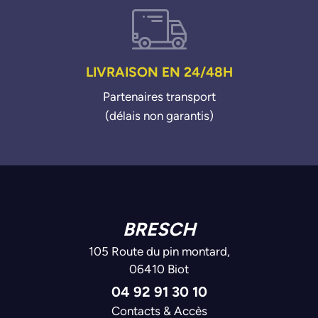
LIVRAISON EN 24/48H
Partenaires transport
(délais non garantis)
BRESCH
105 Route du pin montard,
06410 Biot
04 92 91 30 10
Contacts & Accès