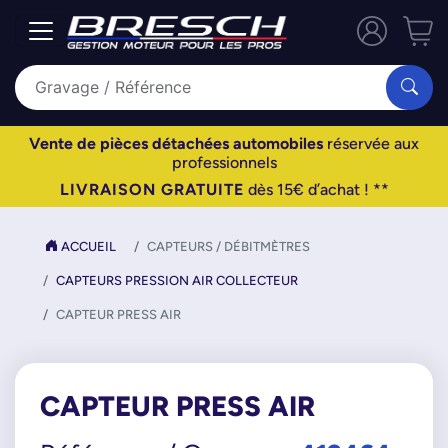
Vente de pièces détachées automobiles
réservée aux
professionnels
LIVRAISON GRATUITE
dès 15€ d’achat ! **
ACCUEIL
CAPTEURS / DÉBITMÈTRES
CAPTEURS PRESSION AIR COLLECTEUR
CAPTEUR PRESS AIR
CAPTEUR PRESS AIR