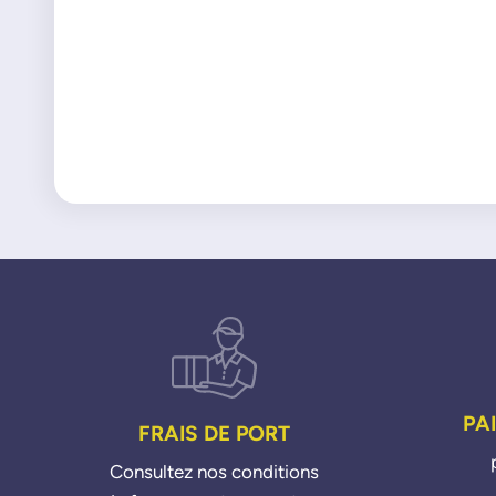
PA
FRAIS DE PORT
Consultez nos conditions