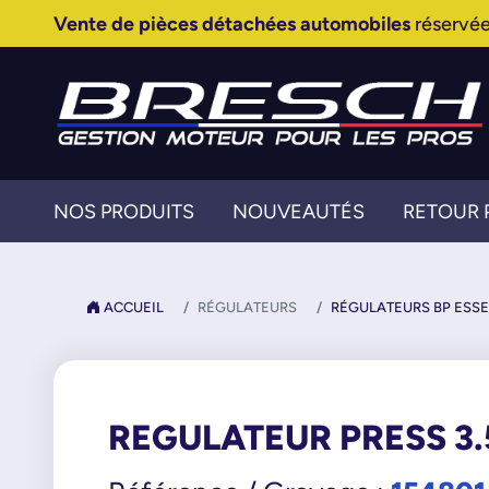
Vente de pièces détachées automobiles
réservée
NOS PRODUITS
NOUVEAUTÉS
RETOUR 
ACCUEIL
RÉGULATEURS
RÉGULATEURS BP ESSE
REGULATEUR PRESS 3.