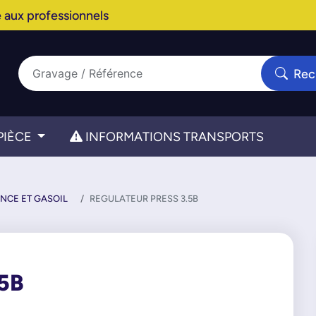
 aux professionnels
Rec
PIÈCE
INFORMATIONS TRANSPORTS
NCE ET GASOIL
REGULATEUR PRESS 3.5B
5B