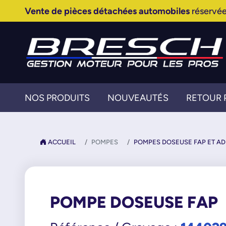
Vente de pièces détachées automobiles
réservée
NOS PRODUITS
NOUVEAUTÉS
RETOUR 
ACCUEIL
POMPES
POMPES DOSEUSE FAP ET AD
POMPE DOSEUSE FAP