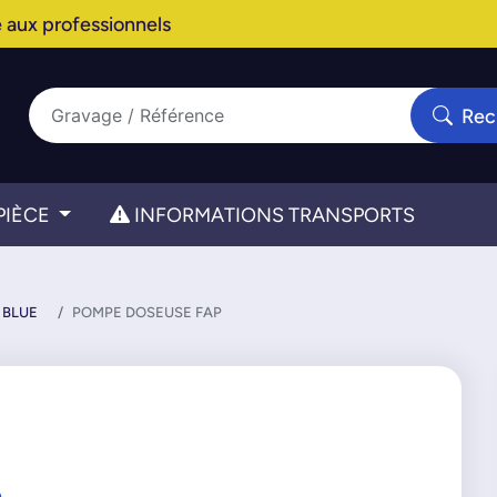
 aux professionnels
Rec
PIÈCE
INFORMATIONS TRANSPORTS
 BLUE
POMPE DOSEUSE FAP