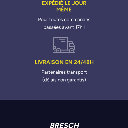
EXPÉDIÉ LE JOUR
MÊME
Pour toutes commandes
passées avant 17h !
LIVRAISON EN 24/48H
Partenaires transport
(délais non garantis)
BRESCH