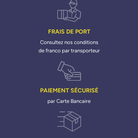
FRAIS DE PORT
Consultez nos conditions
de franco par transporteur
PAIEMENT SÉCURISÉ
par Carte Bancaire