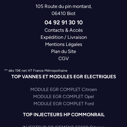
105 Route du pin montard,
06410 Biot
04 92 91 30 10
Contacts & Accès
Expédition / Livraison
Mentions Légales
Plan du Site
CGV
** dès 15€ net HT France Métropolitaine
TOP VANNES ET MODULES EGR ELECTRIQUES
MODULE EGR COMPLET Citroen
MODULE EGR COMPLET Opel
MODULE EGR COMPLET Ford
TOP INJECTEURS HP COMMONRAIL