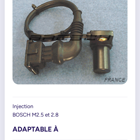
Injection
BOSCH M2.5 et 2.8
ADAPTABLE À