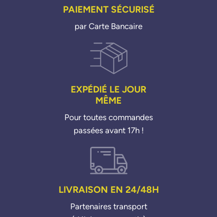
PAIEMENT SÉCURISÉ
par Carte Bancaire
EXPÉDIÉ LE JOUR
MÊME
Pour toutes commandes
passées avant 17h !
LIVRAISON EN 24/48H
Partenaires transport