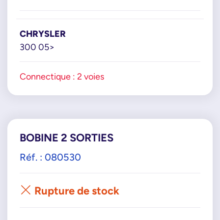
CHRYSLER
300 05>
Connectique : 2 voies
BOBINE 2 SORTIES
Réf. : 080530
Rupture de stock