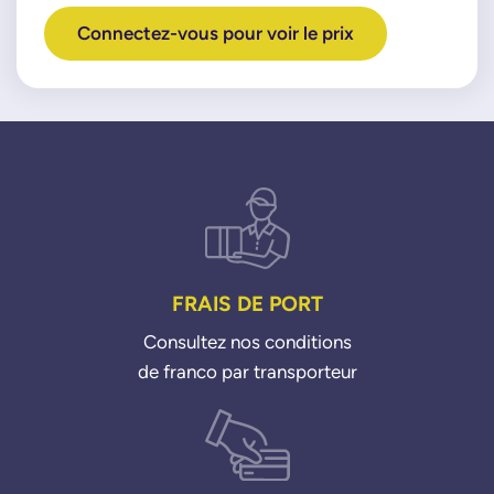
Connectez-vous pour voir le prix
FRAIS DE PORT
Consultez nos conditions
de franco par transporteur