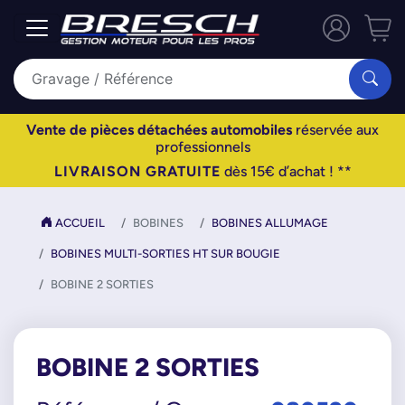
Vente de pièces détachées automobiles
réservée aux
professionnels
LIVRAISON GRATUITE
dès 15€ d’achat ! **
ACCUEIL
BOBINES
BOBINES ALLUMAGE
BOBINES MULTI-SORTIES HT SUR BOUGIE
BOBINE 2 SORTIES
BOBINE 2 SORTIES