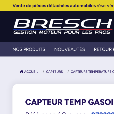
Vente de pièces détachées automobiles
réservée
NOS PRODUITS
NOUVEAUTÉS
RETOUR 
ACCUEIL
CAPTEURS
CAPTEURS TEMPÉRATURE 
CAPTEUR TEMP GASOI