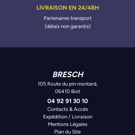
LIVRAISON EN 24/48H
Partenaires transport
(délais non garantis)
BRESCH
105 Route du pin montard,
06410 Biot
04 92 91 30 10
Contacts & Accès
Expédition / Livraison
Mentions Légales
Plan du Site