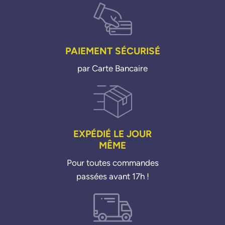
PAIEMENT SÉCURISÉ
par Carte Bancaire
EXPÉDIÉ LE JOUR
MÊME
Pour toutes commandes
passées avant 17h !