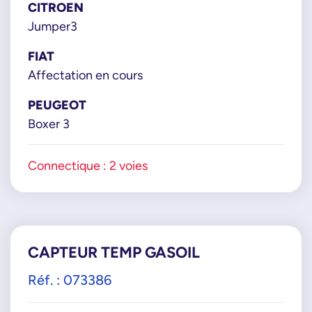
CITROEN
Jumper3
FIAT
Affectation en cours
PEUGEOT
Boxer 3
Connectique : 2 voies
CAPTEUR TEMP GASOIL
Réf. : 073386