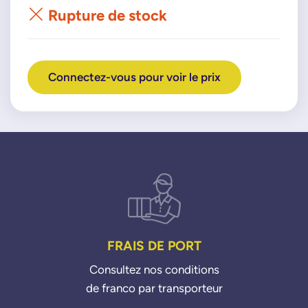
Rupture de stock
Connectez-vous pour voir le prix
FRAIS DE PORT
Consultez nos conditions
de franco par transporteur