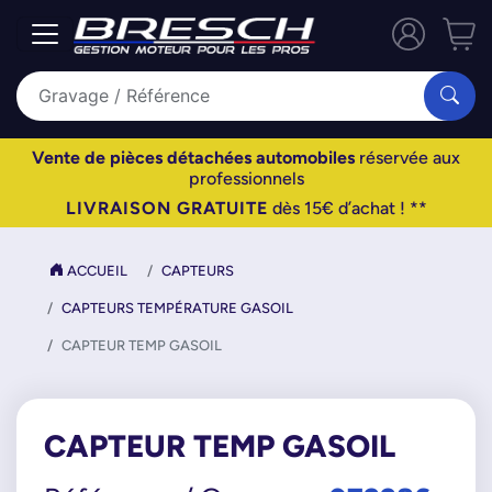
Vente de pièces détachées automobiles
réservée aux
professionnels
LIVRAISON GRATUITE
dès 15€ d’achat ! **
ACCUEIL
CAPTEURS
CAPTEURS TEMPÉRATURE GASOIL
CAPTEUR TEMP GASOIL
CAPTEUR TEMP GASOIL