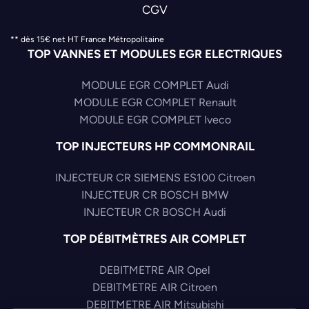
CGV
** dès 15€ net HT France Métropolitaine
TOP VANNES ET MODULES EGR ELECTRIQUES
MODULE EGR COMPLET Audi
MODULE EGR COMPLET Renault
MODULE EGR COMPLET Iveco
TOP INJECTEURS HP COMMONRAIL
INJECTEUR CR SIEMENS ES100 Citroen
INJECTEUR CR BOSCH BMW
INJECTEUR CR BOSCH Audi
TOP DÉBITMÈTRES AIR COMPLET
DEBITMETRE AIR Opel
DEBITMETRE AIR Citroen
DEBITMETRE AIR Mitsubishi