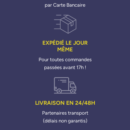
par Carte Bancaire
EXPÉDIÉ LE JOUR
MÊME
Pour toutes commandes
passées avant 17h !
LIVRAISON EN 24/48H
Partenaires transport
(délais non garantis)