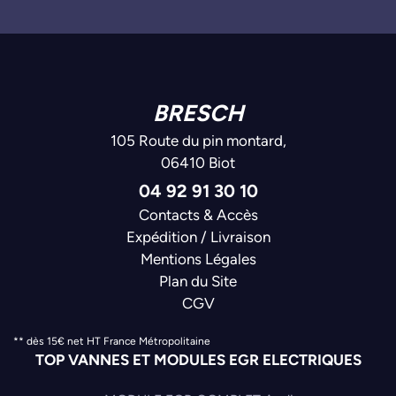
BRESCH
105 Route du pin montard,
06410 Biot
04 92 91 30 10
Contacts & Accès
Expédition / Livraison
Mentions Légales
Plan du Site
CGV
** dès 15€ net HT France Métropolitaine
TOP VANNES ET MODULES EGR ELECTRIQUES