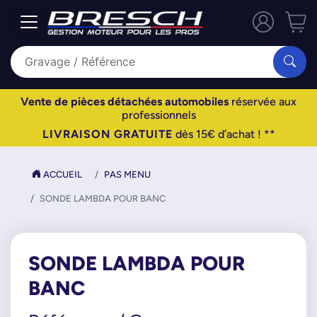
Vente de pièces détachées automobiles
réservée aux
professionnels
LIVRAISON GRATUITE
dès 15€ d’achat ! **
ACCUEIL
PAS MENU
SONDE LAMBDA POUR BANC
SONDE LAMBDA POUR
BANC