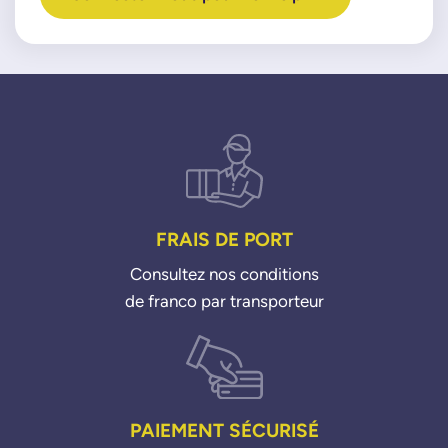
FRAIS DE PORT
Consultez nos conditions
de franco par transporteur
PAIEMENT SÉCURISÉ