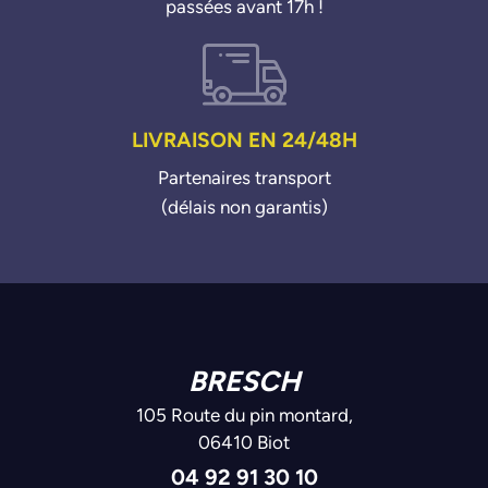
passées avant 17h !
LIVRAISON EN 24/48H
Partenaires transport
(délais non garantis)
BRESCH
105 Route du pin montard,
06410 Biot
04 92 91 30 10