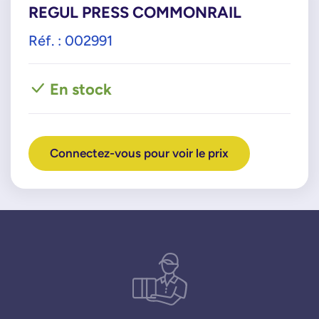
REGUL PRESS COMMONRAIL
Réf. : 002991
En stock
Connectez-vous pour voir le prix