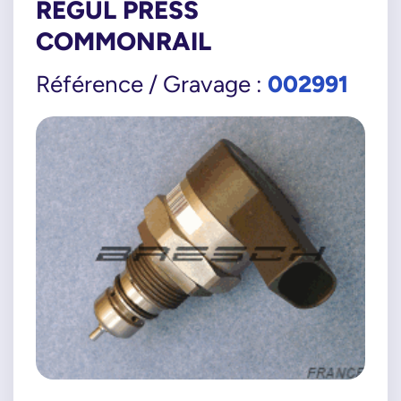
REGUL PRESS
COMMONRAIL
002991
Référence / Gravage :