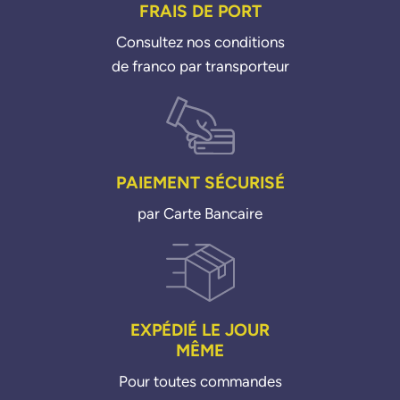
FRAIS DE PORT
Consultez nos conditions
de franco par transporteur
PAIEMENT SÉCURISÉ
par Carte Bancaire
EXPÉDIÉ LE JOUR
MÊME
Pour toutes commandes