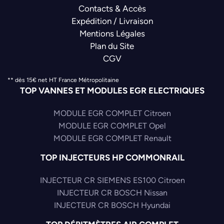
Contacts & Accès
Expédition / Livraison
Mentions Légales
Plan du Site
CGV
** dès 15€ net HT France Métropolitaine
TOP VANNES ET MODULES EGR ELECTRIQUES
MODULE EGR COMPLET Citroen
MODULE EGR COMPLET Opel
MODULE EGR COMPLET Renault
TOP INJECTEURS HP COMMONRAIL
INJECTEUR CR SIEMENS ES100 Citroen
INJECTEUR CR BOSCH Nissan
INJECTEUR CR BOSCH Hyundai