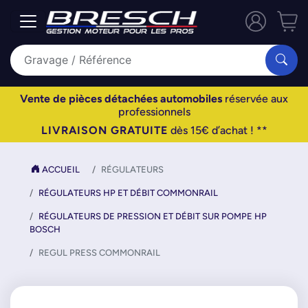
Vente de pièces détachées automobiles
réservée aux
professionnels
LIVRAISON GRATUITE
dès 15€ d’achat ! **
ACCUEIL
RÉGULATEURS
RÉGULATEURS HP ET DÉBIT COMMONRAIL
RÉGULATEURS DE PRESSION ET DÉBIT SUR POMPE HP
BOSCH
REGUL PRESS COMMONRAIL