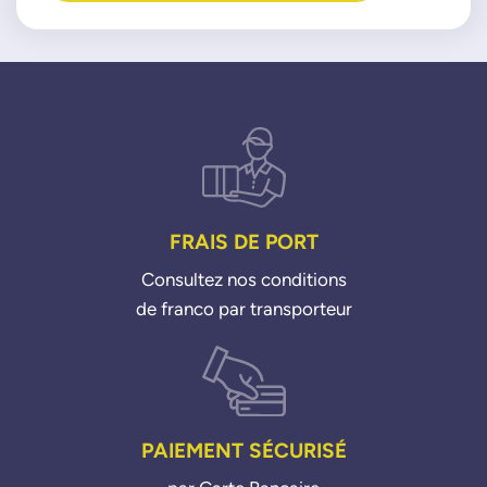
FRAIS DE PORT
Consultez nos conditions
de franco par transporteur
PAIEMENT SÉCURISÉ