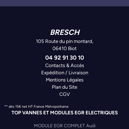
BRESCH
105 Route du pin montard,
06410 Biot
04 92 91 30 10
Contacts & Accès
Expédition / Livraison
Mentions Légales
Plan du Site
CGV
** dès 15€ net HT France Métropolitaine
TOP VANNES ET MODULES EGR ELECTRIQUES
MODULE EGR COMPLET Audi