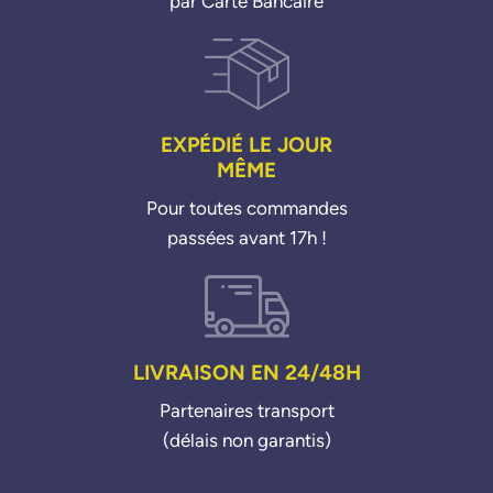
par Carte Bancaire
EXPÉDIÉ LE JOUR
MÊME
Pour toutes commandes
passées avant 17h !
LIVRAISON EN 24/48H
Partenaires transport
(délais non garantis)