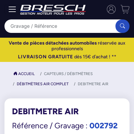
Vente de pièces détachées automobiles
réservée aux
professionnels
LIVRAISON GRATUITE
dès 15€ d’achat ! **
ACCUEIL
CAPTEURS / DÉBITMÈTRES
DÉBITMÈTRES AIR COMPLET
DEBITMETRE AIR
DEBITMETRE AIR
002792
Référence / Gravage :