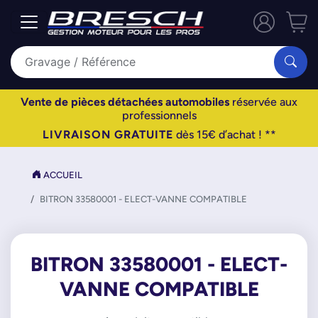
Vente de pièces détachées automobiles
réservée aux
professionnels
LIVRAISON GRATUITE
dès 15€ d’achat ! **
ACCUEIL
BITRON 33580001 - ELECT-VANNE COMPATIBLE
BITRON 33580001 - ELECT-
VANNE COMPATIBLE