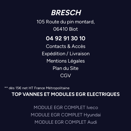
BRESCH
105 Route du pin montard,
06410 Biot
04 92 91 30 10
Contacts & Accès
Expédition / Livraison
Mentions Légales
Plan du Site
CGV
** dès 15€ net HT France Métropolitaine
TOP VANNES ET MODULES EGR ELECTRIQUES
MODULE EGR COMPLET Iveco
MODULE EGR COMPLET Hyundai
MODULE EGR COMPLET Audi