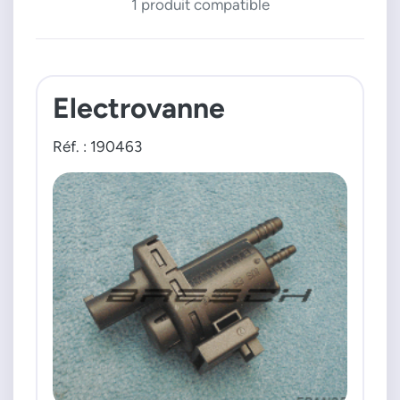
1 produit compatible
Electrovanne
Réf. : 190463