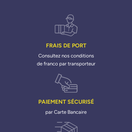
Zafira C 18i 11>
FRAIS DE PORT
Consultez nos conditions
de franco par transporteur
PAIEMENT SÉCURISÉ
par Carte Bancaire