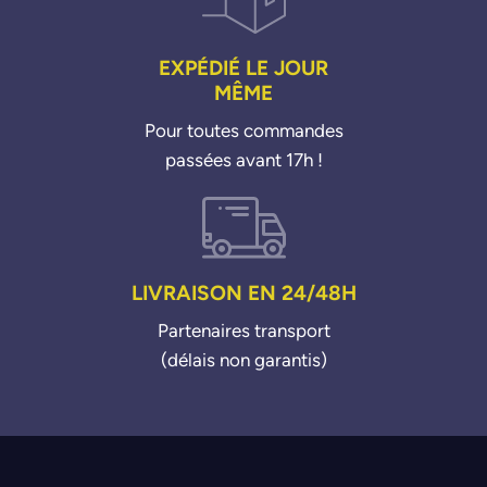
EXPÉDIÉ LE JOUR
MÊME
Pour toutes commandes
passées avant 17h !
LIVRAISON EN 24/48H
Partenaires transport
(délais non garantis)