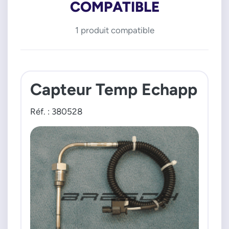
COMPATIBLE
1 produit compatible
Capteur Temp Echapp
Réf. : 380528