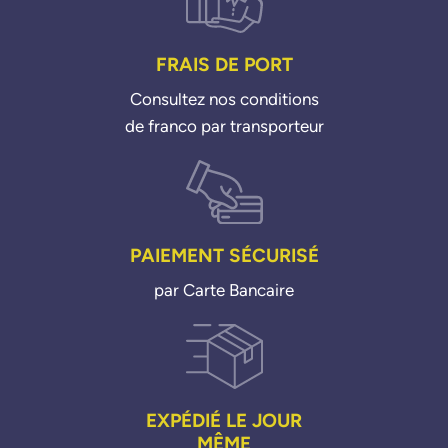
FRAIS DE PORT
Consultez nos conditions
de franco par transporteur
PAIEMENT SÉCURISÉ
par Carte Bancaire
EXPÉDIÉ LE JOUR
MÊME