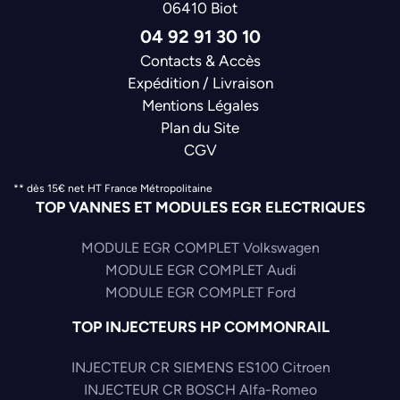
06410 Biot
04 92 91 30 10
Contacts & Accès
Expédition / Livraison
Mentions Légales
Plan du Site
CGV
** dès 15€ net HT France Métropolitaine
TOP VANNES ET MODULES EGR ELECTRIQUES
MODULE EGR COMPLET Volkswagen
MODULE EGR COMPLET Audi
MODULE EGR COMPLET Ford
TOP INJECTEURS HP COMMONRAIL
INJECTEUR CR SIEMENS ES100 Citroen
INJECTEUR CR BOSCH Alfa-Romeo