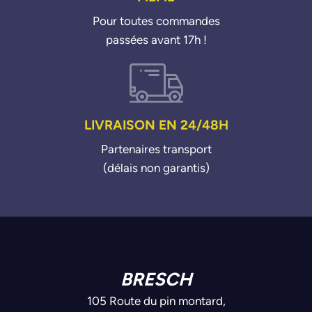
Pour toutes commandes
passées avant 17h !
LIVRAISON EN 24/48H
Partenaires transport
(délais non garantis)
BRESCH
105 Route du pin montard,