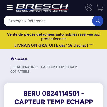
Vente de pièces détachées automobiles
réservée aux
professionnels
LIVRAISON GRATUITE
dès 15€ d’achat ! **
ACCUEIL
BERU 0824114501 - CAPTEUR TEMP ECHAPP
COMPATIBLE
BERU 0824114501 -
CAPTEUR TEMP ECHAPP