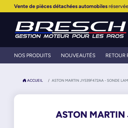
Vente de pièces détachées automobiles
réservée
NOS PRODUITS
NOUVEAUTÉS
RETOUR 
ACCUEIL
ASTON MARTIN JY539F472AA - SONDE LA
ASTON MARTIN 