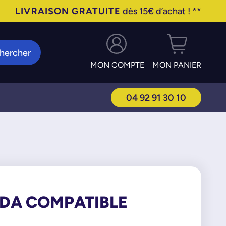
LIVRAISON GRATUITE
dès 15€ d’achat ! **
hercher
MON COMPTE
MON PANIER
04 92 91 30 10
BDA COMPATIBLE