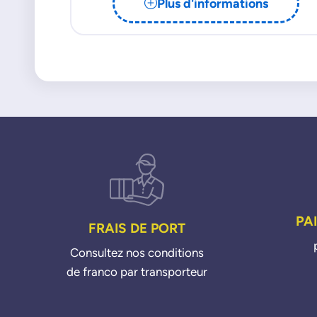
Plus d'informations
PA
FRAIS DE PORT
Consultez nos conditions
de franco par transporteur