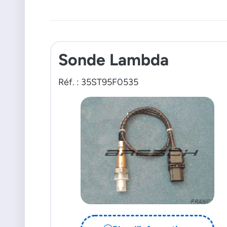
Sonde Lambda
Réf. : 35ST95F0535