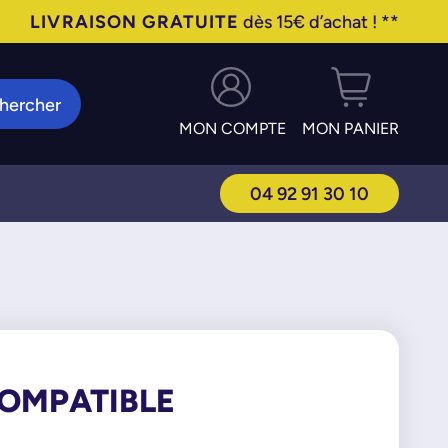
LIVRAISON GRATUITE
dès 15€ d’achat ! **
hercher
MON COMPTE
MON PANIER
04 92 91 30 10
COMPATIBLE