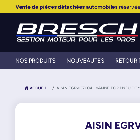
Vente de pièces détachées automobiles
réservée
NOS PRODUITS
NOUVEAUTÉS
RETOUR 
ACCUEIL
AISIN EGRVG7004 - VANNE EGR PNEU CO
AISIN EGR