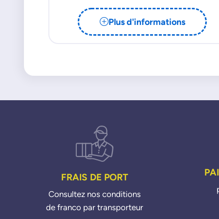
Plus d'informations
PA
FRAIS DE PORT
Consultez nos conditions
de franco par transporteur