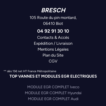
BRESCH
105 Route du pin montard,
06410 Biot
04 92 91 30 10
Contacts & Accès
Expédition / Livraison
Mentions Légales
Plan du Site
CGV
** dès 15€ net HT France Métropolitaine
TOP VANNES ET MODULES EGR ELECTRIQUES
MODULE EGR COMPLET Iveco
MODULE EGR COMPLET Hyundai
MODULE EGR COMPLET Audi