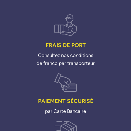
FRAIS DE PORT
Consultez nos conditions
de franco par transporteur
PAIEMENT SÉCURISÉ
par Carte Bancaire