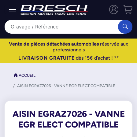
Vente de pièces détachées automobiles
réservée aux
professionnels
LIVRAISON GRATUITE
dès 15€ d’achat ! **
ACCUEIL
AISIN EGRAZ7026 - VANNE EGR ELECT COMPATIBLE
AISIN EGRAZ7026 - VANNE
EGR ELECT COMPATIBLE