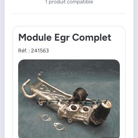
1 produit compatible
Module Egr Complet
Réf. : 241563