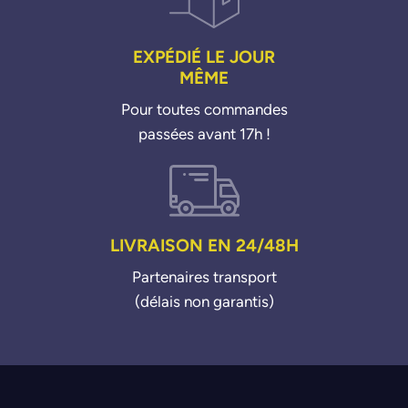
EXPÉDIÉ LE JOUR
MÊME
Pour toutes commandes
passées avant 17h !
LIVRAISON EN 24/48H
Partenaires transport
(délais non garantis)